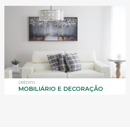
CRÉDITO
MOBILIÁRIO E DECORAÇÃO