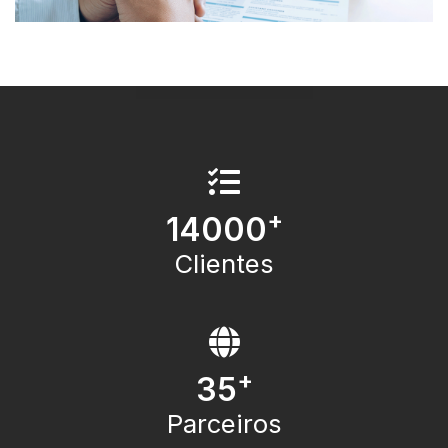
+
14000
Clientes
+
35
Parceiros