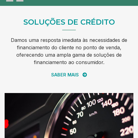
SOLUÇÕES DE CRÉDITO
Damos uma resposta imediata às necessidades de
financiamento do cliente no ponto de venda,
oferecendo uma ampla gama de soluções de
financiamento ao consumidor.
SABER MAIS