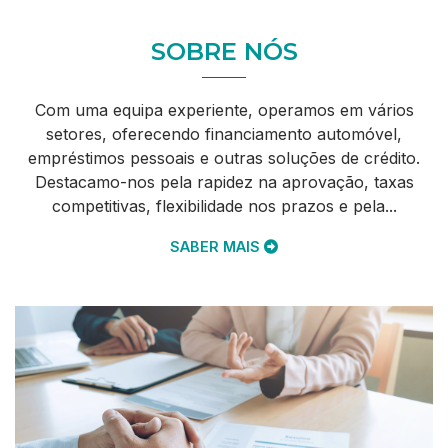
SOBRE NÓS
Com uma equipa experiente, operamos em vários
setores, oferecendo financiamento automóvel,
empréstimos pessoais e outras soluções de crédito.
Destacamo-nos pela rapidez na aprovação, taxas
competitivas, flexibilidade nos prazos e pela...
SABER MAIS