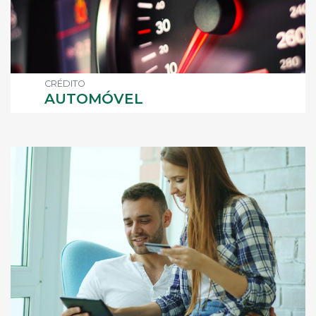
CRÉDITO
AUTOMÓVEL