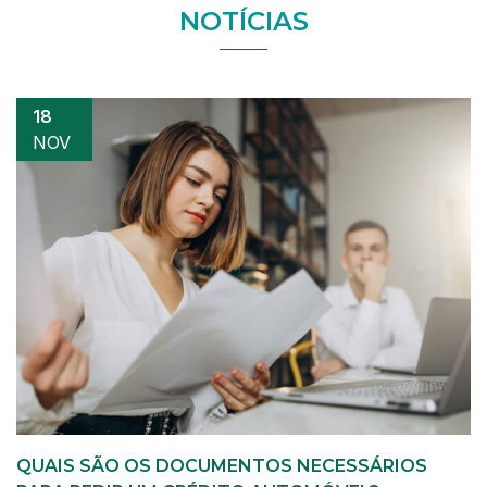
NOTÍCIAS
18
NOV
QUAIS SÃO OS DOCUMENTOS NECESSÁRIOS