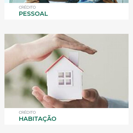
CRÉDITO
PESSOAL
CRÉDITO
HABITAÇÃO