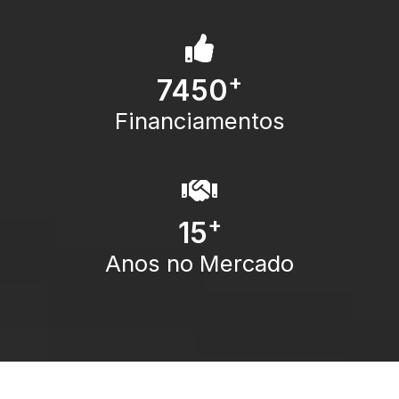
+
7450
Financiamentos
+
15
Anos no Mercado