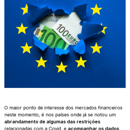
O maior ponto de interesse dos mercados financeiros
neste momento, é nos países onde já se notou um
abrandamento de algumas das restrições
relacionadas com a Covid, e
acompanhar os dados