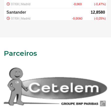
Parceiros