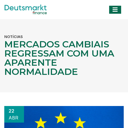
NOTÍCIAS
MERCADOS CAMBIAIS
REGRESSAM COM UMA
APARENTE
NORMALIDADE
22
ABR