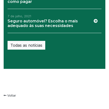
como pagar
7 de julho, 2021
Seguro automóvel? Escolha o mais
adequado ás suas necessidades
Todas as notícias
Voltar